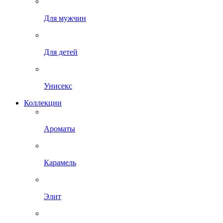
Для мужчин
Для детей
Унисекс
Коллекции
Ароматы
Карамель
Элит