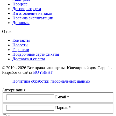
Процесс
Договор-оферта
Изготовление на заказ
Правила эксплуатации
Дипломы
О нас
Контакты
Новости
Гарантии
Подарочные сертификаты
Доставка и оплата
© 2010 - 2026 Все права защищены. Ювелирный дом Cappulo |
Разработка сайта
BUYBEST
Политика обработки персональных данных
Авторизация
E-mail *
Пароль *