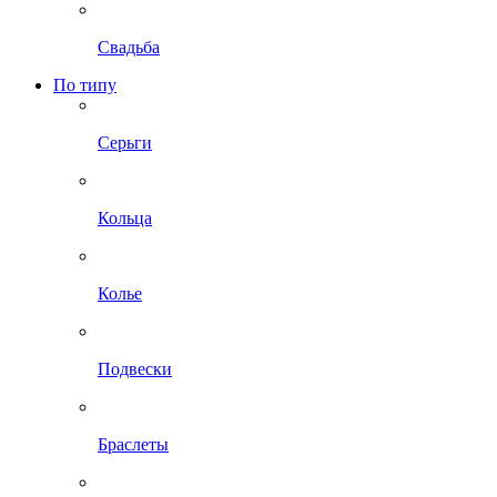
Свадьба
По типу
Серьги
Кольца
Колье
Подвески
Браслеты