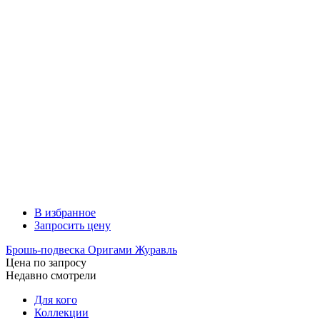
В избранное
Запросить цену
Брошь-подвеска Оригами Журавль
Цена по запросу
Недавно смотрели
Для кого
Коллекции