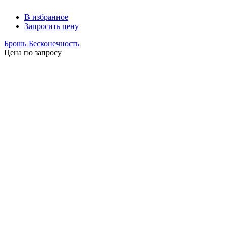
В избранное
Запросить цену
Брошь Бесконечность
Цена по запросу