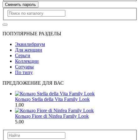
Сменить пароль
ПОПУЛЯРНЫЕ РАЗДЕЛЫ
Эквилибриум
Для женщин
Серьги
Коллекции
Сотуары
По типу
ПРЕДЛОЖЕНИЕ ДЛЯ ВАС
Кольцо Stella della Vita Family Look
1.00
Кольцо Fiore di Ninfea Family Look
5.00