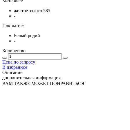
Материал:
желтое золото 585
-
Покрытие:
Белый родий
-
Количество
Цена по запросу
В избранное
Описание
дополнительная информация
ВАМ ТАКЖЕ МОЖЕТ ПОНРАВИТЬСЯ