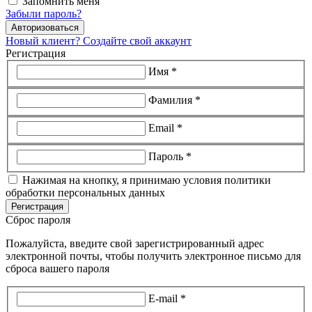
Запомнить меня
Забыли пароль?
Авторизоваться
Новый клиент? Создайте свой аккаунт
Регистрация
Имя *
Фамилия *
Email *
Пароль *
Нажимая на кнопку, я принимаю условия политики
обработки персональных данных
Регистрация
Сброс пароля
Пожалуйста, введите свой зарегистрированный адрес
электронной почты, чтобы получить электронное письмо для
сброса вашего пароля
E-mail *