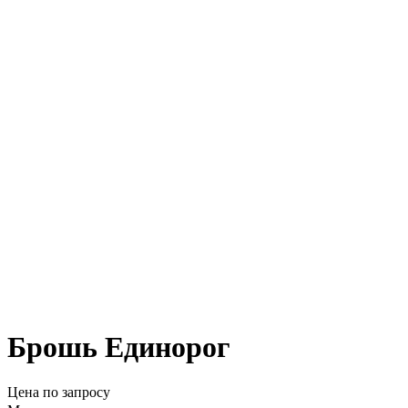
Брошь Единорог
Цена по запросу