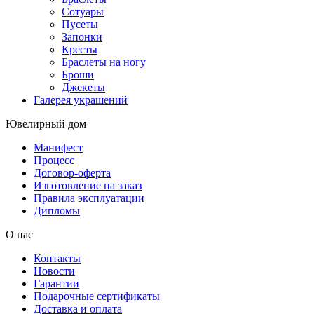
Сотуары
Пусеты
Запонки
Кресты
Браслеты на ногу
Броши
Джекеты
Галерея украшений
Ювелирный дом
Манифест
Процесс
Договор-оферта
Изготовление на заказ
Правила эксплуатации
Дипломы
О нас
Контакты
Новости
Гарантии
Подарочные сертификаты
Доставка и оплата