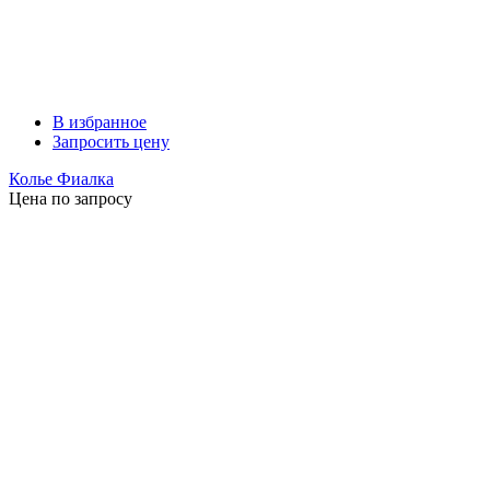
В избранное
Запросить цену
Колье Фиалка
Цена по запросу