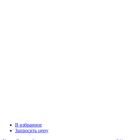
В избранное
Запросить цену