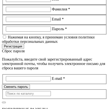
Фамилия *
Email *
Пароль *
Нажимая на кнопку, я принимаю условия политики
обработки персональных данных
Регистрация
Сброс пароля
Пожалуйста, введите свой зарегистрированный адрес
электронной почты, чтобы получить электронное письмо для
сброса вашего пароля
E-mail *
Сменить пароль