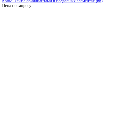
Колье Элит с бриллиантами в подвесных элементах (hh)
Цена по запросу