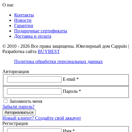
О нас
Контакты
Новости
Гарантии
Подарочные сертификаты
Доставка и оплата
© 2010 - 2026 Все права защищены. Ювелирный дом Cappulo |
Разработка сайта
BUYBEST
Политика обработки персональных данных
Авторизация
E-mail *
Пароль *
Запомнить меня
Забыли пароль?
Авторизоваться
Новый клиент? Создайте свой аккаунт
Регистрация
Имя *