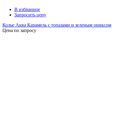
В избранное
Запросить цену
Колье Аква Карамель с топазами и зеленым ониксом
Цена по запросу