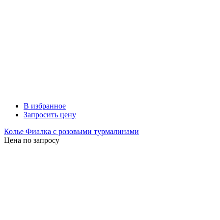
В избранное
Запросить цену
Колье Фиалка с розовыми турмалинами
Цена по запросу