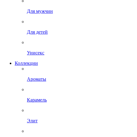
Для мужчин
Для детей
Унисекс
Коллекции
Ароматы
Карамель
Элит