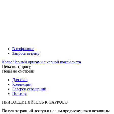
В избранное
Запросить цену
Колье Черный оригами с черной кожей ската
Цена по запросу
Недавно смотрели
Для кого
Коллекции
Галерея украшений
По типу
ПРИСОЕДИНЯЙТЕСЬ К
CAPPULO
Получите ранний доступ к новым продуктам, эксклюзивным