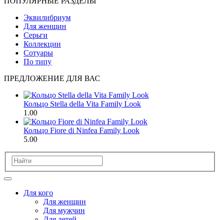
ПОПУЛЯРНЫЕ РАЗДЕЛЫ
Эквилибриум
Для женщин
Серьги
Коллекции
Сотуары
По типу
ПРЕДЛОЖЕНИЕ ДЛЯ ВАС
Кольцо Stella della Vita Family Look
1.00
Кольцо Fiore di Ninfea Family Look
5.00
Для кого
Для женщин
Для мужчин
Для детей