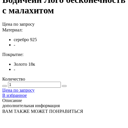
с малахитом
Цена по запросу
Материал:
серебро 925
-
Покрытие:
Золото 18к
-
Количество
Цена по запросу
В избранное
Описание
дополнительная информация
ВАМ ТАКЖЕ МОЖЕТ ПОНРАВИТЬСЯ