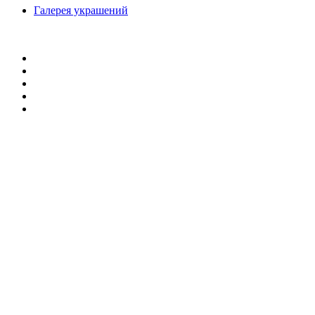
Галерея украшений