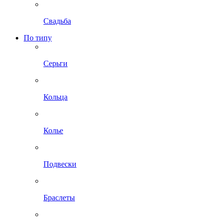
Свадьба
По типу
Серьги
Кольца
Колье
Подвески
Браслеты