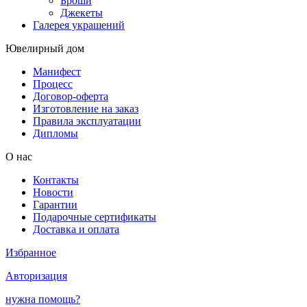
Броши
Джекеты
Галерея украшений
Ювелирный дом
Манифест
Процесс
Договор-оферта
Изготовление на заказ
Правила эксплуатации
Дипломы
О нас
Контакты
Новости
Гарантии
Подарочные сертификаты
Доставка и оплата
Избранное
Авторизация
нужна помощь?