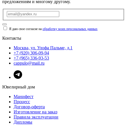
предложениям и многому другому.
Я даю свое согласие на
обработку моих персональных данных
Контакты
Москва, ул. Улофа Пальме, д.1
+7 (920) 306-09-94
+7 (965) 336-93-53
cappulo@mail.ru
Ювелирный дом
Манифест
Процесс
Договор-оферта
Изготовление на заказ
Правила эксплуатации
Дипломы