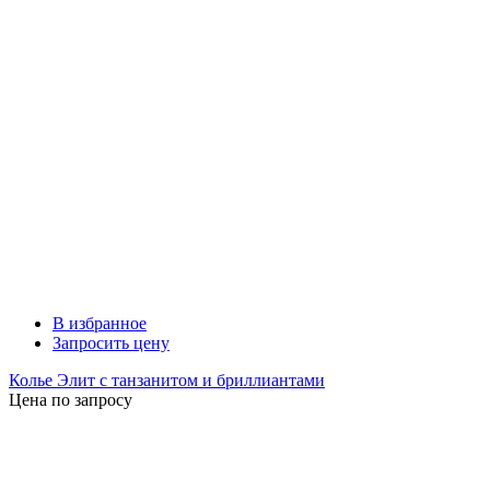
В избранное
Запросить цену
Колье Элит с танзанитом и бриллиантами
Цена по запросу