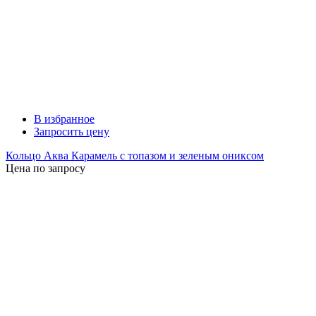
В избранное
Запросить цену
Кольцо Аква Карамель с топазом и зеленым ониксом
Цена по запросу