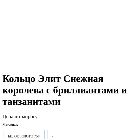
Кольцо Элит Снежная
королева с бриллиантами и
танзанитами
Цена по запросу
Материал:
БЕЛОЕ ЗОЛОТО 750
-