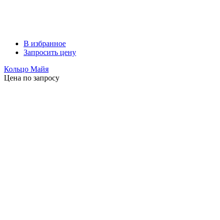
В избранное
Запросить цену
Кольцо Майя
Цена по запросу