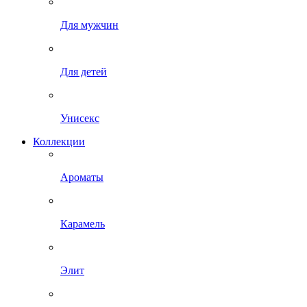
Для мужчин
Для детей
Унисекс
Коллекции
Ароматы
Карамель
Элит