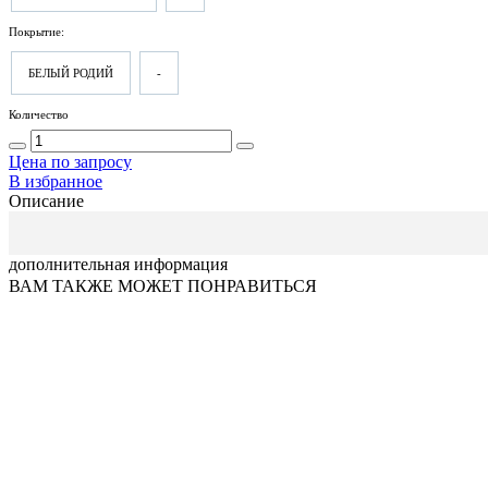
Покрытие:
БЕЛЫЙ РОДИЙ
-
Количество
Цена по запросу
В избранное
Описание
дополнительная информация
ВАМ ТАКЖЕ МОЖЕТ ПОНРАВИТЬСЯ