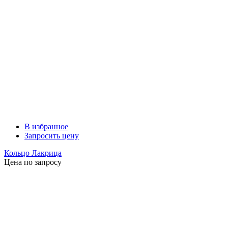
В избранное
Запросить цену
Кольцо Лакрица
Цена по запросу