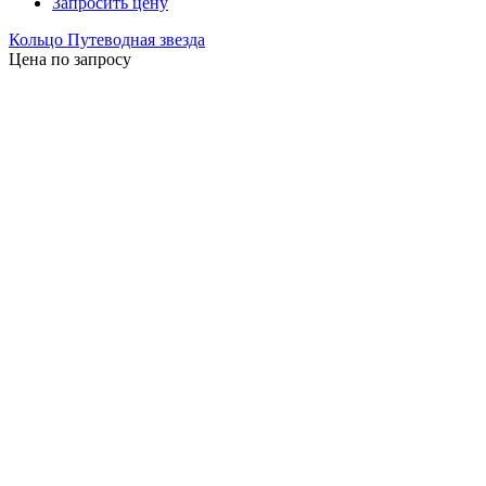
Запросить цену
Кольцо Путеводная звезда
Цена по запросу