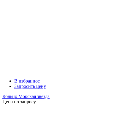
В избранное
Запросить цену
Кольцо Морская звезда
Цена по запросу