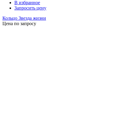
В избранное
Запросить цену
Кольцо Звезда жизни
Цена по запросу