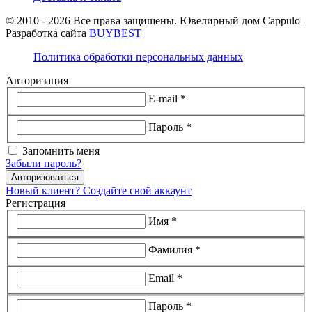
© 2010 - 2026 Все права защищены. Ювелирный дом Cappulo |
Разработка сайта
BUYBEST
Политика обработки персональных данных
Авторизация
E-mail *
Пароль *
Запомнить меня
Забыли пароль?
Авторизоваться
Новый клиент? Создайте свой аккаунт
Регистрация
Имя *
Фамилия *
Email *
Пароль *