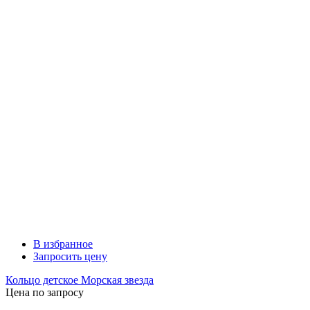
В избранное
Запросить цену
Кольцо детское Морская звезда
Цена по запросу