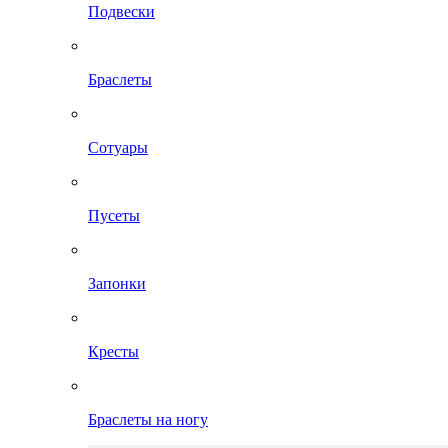
Подвески
Браслеты
Сотуары
Пусеты
Запонки
Кресты
Браслеты на ногу