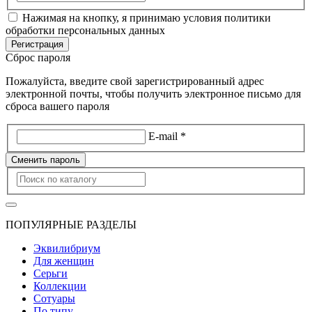
Нажимая на кнопку, я принимаю условия политики
обработки персональных данных
Регистрация
Сброс пароля
Пожалуйста, введите свой зарегистрированный адрес
электронной почты, чтобы получить электронное письмо для
сброса вашего пароля
E-mail *
Сменить пароль
ПОПУЛЯРНЫЕ РАЗДЕЛЫ
Эквилибриум
Для женщин
Серьги
Коллекции
Сотуары
По типу