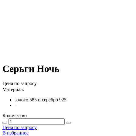
Серьги Ночь
Цена по запросу
Материал:
золото 585 и серебро 925
-
Количество
Цена по запросу
В избранное