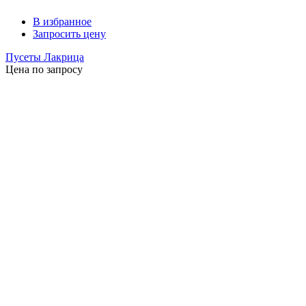
В избранное
Запросить цену
Пусеты Лакрица
Цена по запросу