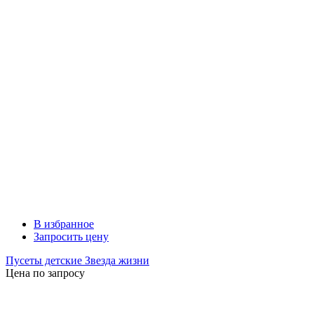
В избранное
Запросить цену
Пусеты детские Звезда жизни
Цена по запросу