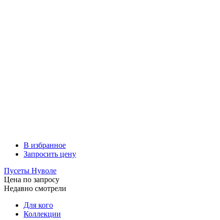
В избранное
Запросить цену
Пусеты Нуволе
Цена по запросу
Недавно смотрели
Для кого
Коллекции