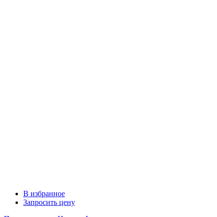
В избранное
Запросить цену