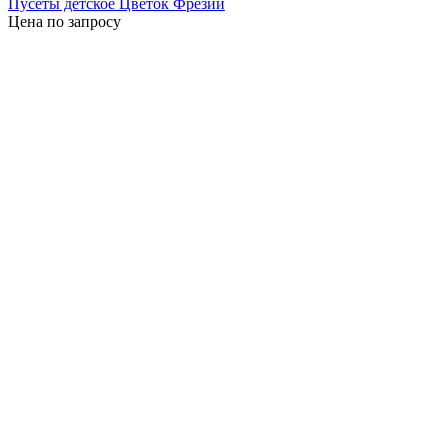
Пусеты детское Цветок Фрезии
Цена по запросу