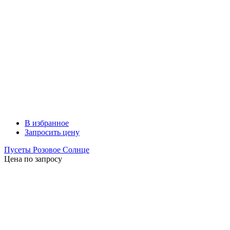
В избранное
Запросить цену
Пусеты Розовое Солнце
Цена по запросу