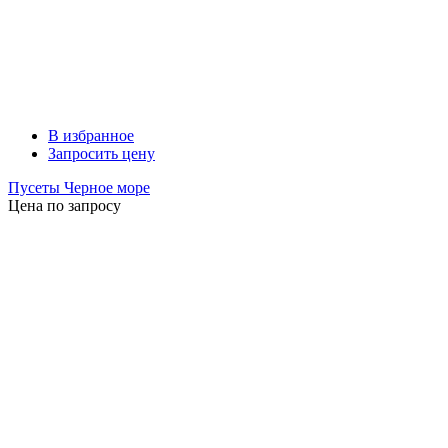
В избранное
Запросить цену
Пусеты Черное море
Цена по запросу