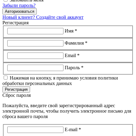
Забыли пароль?
Авторизоваться
Новый клиент? Создайте свой аккаунт
Регистрация
Имя *
Фамилия *
Email *
Пароль *
Нажимая на кнопку, я принимаю условия политики
обработки персональных данных
Регистрация
Сброс пароля
Пожалуйста, введите свой зарегистрированный адрес
электронной почты, чтобы получить электронное письмо для
сброса вашего пароля
E-mail *