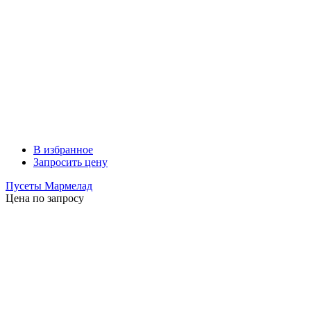
В избранное
Запросить цену
Пусеты Мармелад
Цена по запросу