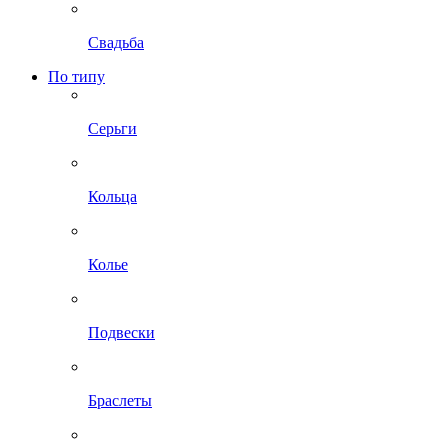
Свадьба
По типу
Серьги
Кольца
Колье
Подвески
Браслеты