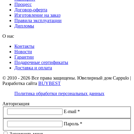
Процесс
Договор-оферта
Изготовление на заказ
Правила эксплуатации
Дипломы
О нас
Контакты
Новости
Гарантии
Подарочные сертификаты
Доставка и оплата
© 2010 - 2026 Все права защищены. Ювелирный дом Cappulo |
Разработка сайта
BUYBEST
Политика обработки персональных данных
Авторизация
E-mail *
Пароль *
Запомнить меня