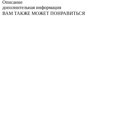
Описание
дополнительная информация
ВАМ ТАКЖЕ МОЖЕТ ПОНРАВИТЬСЯ