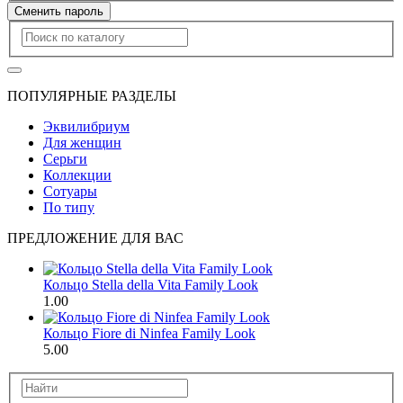
Сменить пароль
ПОПУЛЯРНЫЕ РАЗДЕЛЫ
Эквилибриум
Для женщин
Серьги
Коллекции
Сотуары
По типу
ПРЕДЛОЖЕНИЕ ДЛЯ ВАС
Кольцо Stella della Vita Family Look
1.00
Кольцо Fiore di Ninfea Family Look
5.00