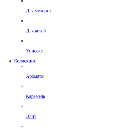
Для мужчин
Для детей
Унисекс
Коллекции
Ароматы
Карамель
Элит