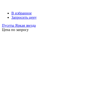
В избранное
Запросить цену
Пусеты Яркая звезда
Цена по запросу