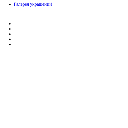
Галерея украшений