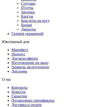
Сотуары
Пусеты
Запонки
Кресты
Браслеты на ногу
Броши
Джекеты
Галерея украшений
Ювелирный дом
Манифест
Процесс
Договор-оферта
Изготовление на заказ
Правила эксплуатации
Дипломы
О нас
Контакты
Новости
Гарантии
Подарочные сертификаты
Доставка и оплата