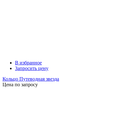
В избранное
Запросить цену
Кольцо Путеводная звезда
Цена по запросу