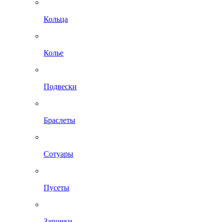
Кольца
Колье
Подвески
Браслеты
Сотуары
Пусеты
Запонки