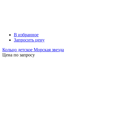
В избранное
Запросить цену
Кольцо детское Морская звезда
Цена по запросу