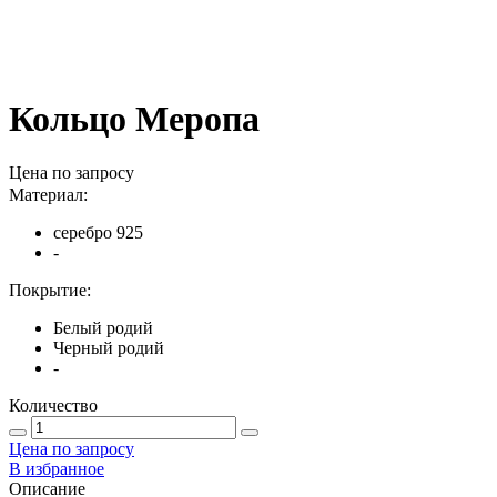
Кольцо Меропа
Цена по запросу
Материал:
серебро 925
-
Покрытие:
Белый родий
Черный родий
-
Количество
Цена по запросу
В избранное
Описание