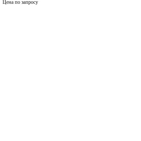
Цена по запросу