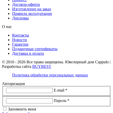
Договор-оферта
Изготовление на заказ
Правила эксплуатации
Дипломы
О нас
Контакты
Новости
Гарантии
Подарочные сертификаты
Доставка и оплата
© 2010 - 2026 Все права защищены. Ювелирный дом Cappulo |
Разработка сайта
BUYBEST
Политика обработки персональных данных
Авторизация
E-mail *
Пароль *
Запомнить меня