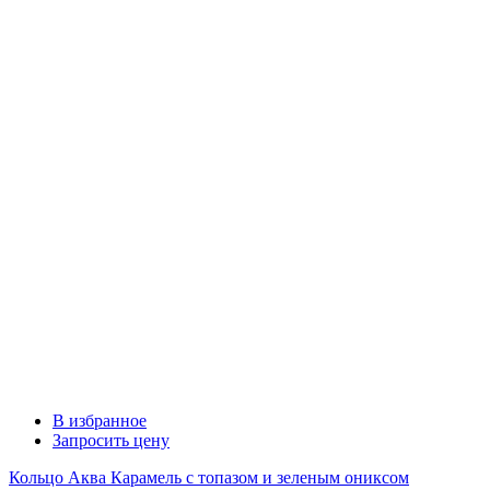
В избранное
Запросить цену
Кольцо Аква Карамель с топазом и зеленым ониксом