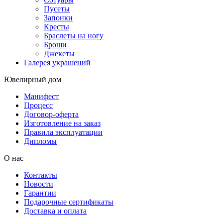
Пусеты
Запонки
Кресты
Браслеты на ногу
Броши
Джекеты
Галерея украшений
Ювелирный дом
Манифест
Процесс
Договор-оферта
Изготовление на заказ
Правила эксплуатации
Дипломы
О нас
Контакты
Новости
Гарантии
Подарочные сертификаты
Доставка и оплата