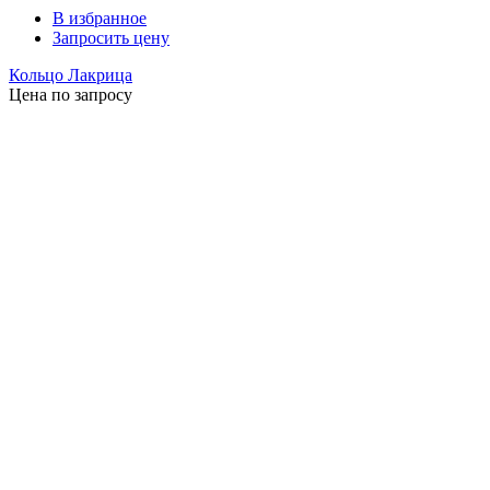
В избранное
Запросить цену
Кольцо Лакрица
Цена по запросу