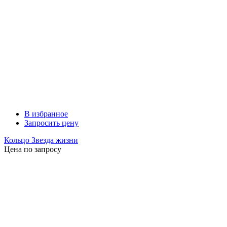
В избранное
Запросить цену
Кольцо Звезда жизни
Цена по запросу