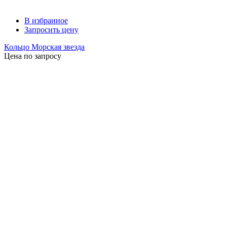
В избранное
Запросить цену
Кольцо Морская звезда
Цена по запросу