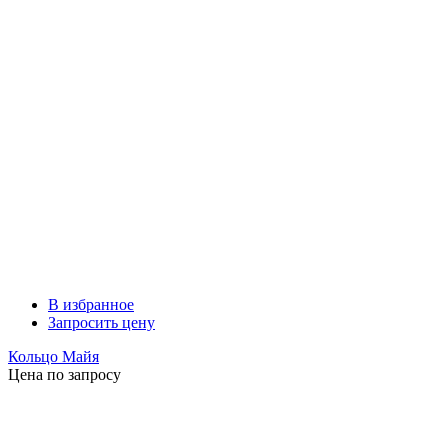
В избранное
Запросить цену
Кольцо Майя
Цена по запросу