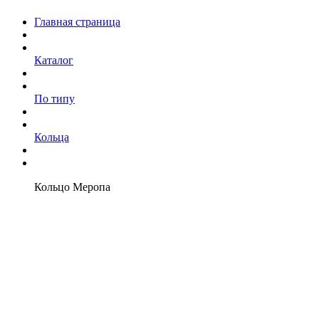
Главная страница
Каталог
По типу
Кольца
Кольцо Меропа