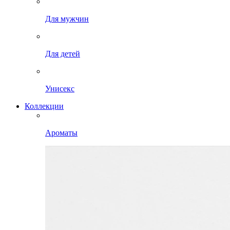
Для мужчин
Для детей
Унисекс
Коллекции
Ароматы