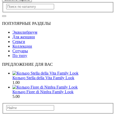
ПОПУЛЯРНЫЕ РАЗДЕЛЫ
Эквилибриум
Для женщин
Серьги
Коллекции
Сотуары
По типу
ПРЕДЛОЖЕНИЕ ДЛЯ ВАС
Кольцо Stella della Vita Family Look
1.00
Кольцо Fiore di Ninfea Family Look
5.00