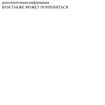
дополнительная информация
ВАМ ТАКЖЕ МОЖЕТ ПОНРАВИТЬСЯ