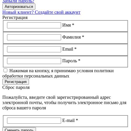
Забыли пароль?
Авторизоваться
Новый клиент? Создайте свой аккаунт
Регистрация
Имя *
Фамилия *
Email *
Пароль *
Нажимая на кнопку, я принимаю условия политики
обработки персональных данных
Регистрация
Сброс пароля
Пожалуйста, введите свой зарегистрированный адрес
электронной почты, чтобы получить электронное письмо для
сброса вашего пароля
E-mail *
Сменить пароль