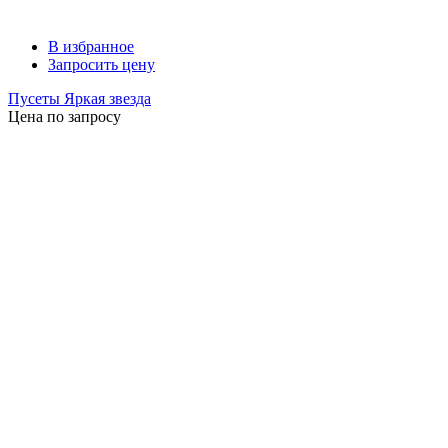
В избранное
Запросить цену
Пусеты Яркая звезда
Цена по запросу