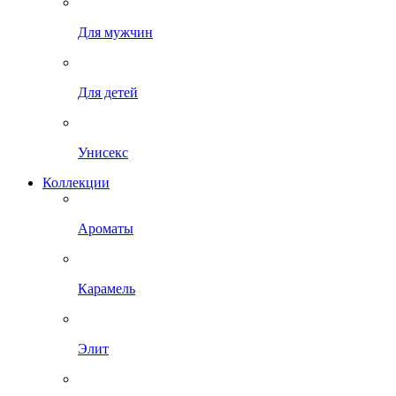
Для мужчин
Для детей
Унисекс
Коллекции
Ароматы
Карамель
Элит