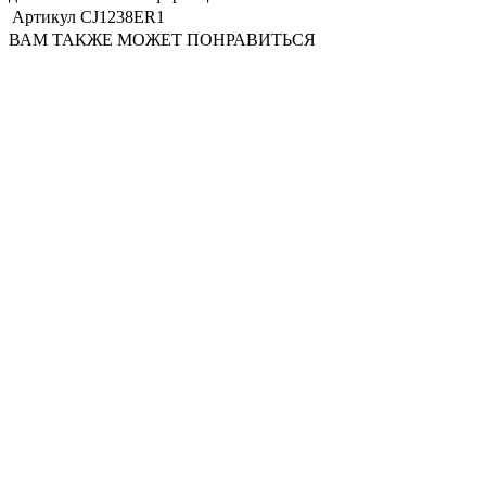
Артикул
CJ1238ER1
ВАМ ТАКЖЕ МОЖЕТ ПОНРАВИТЬСЯ