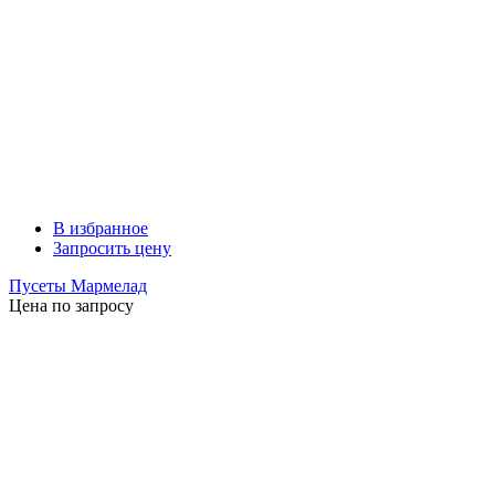
В избранное
Запросить цену
Пусеты Мармелад
Цена по запросу