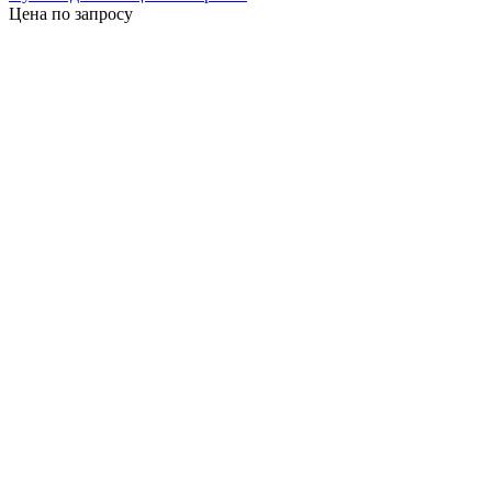
Цена по запросу