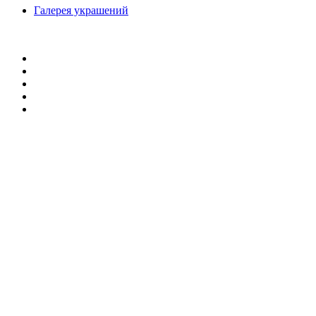
Галерея украшений