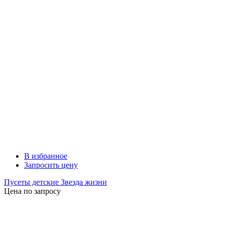
В избранное
Запросить цену
Пусеты детские Звезда жизни
Цена по запросу