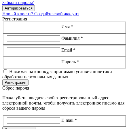
Забыли пароль?
Авторизоваться
Новый клиент? Создайте свой аккаунт
Регистрация
Имя *
Фамилия *
Email *
Пароль *
Нажимая на кнопку, я принимаю условия политики
обработки персональных данных
Регистрация
Сброс пароля
Пожалуйста, введите свой зарегистрированный адрес
электронной почты, чтобы получить электронное письмо для
сброса вашего пароля
E-mail *