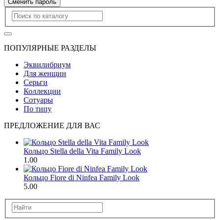
Сменить пароль
ПОПУЛЯРНЫЕ РАЗДЕЛЫ
Эквилибриум
Для женщин
Серьги
Коллекции
Сотуары
По типу
ПРЕДЛОЖЕНИЕ ДЛЯ ВАС
Кольцо Stella della Vita Family Look
1.00
Кольцо Fiore di Ninfea Family Look
5.00