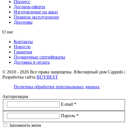
Процесс
Договор-оферта
Изготовление на заказ
Правила эксплуатации
Дипломы
О нас
Контакты
Новости
Гарантии
Подарочные сертификаты
Доставка и оплата
© 2010 - 2026 Все права защищены. Ювелирный дом Cappulo |
Разработка сайта
BUYBEST
Политика обработки персональных данных
Авторизация
E-mail *
Пароль *
Запомнить меня