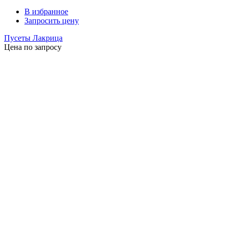
В избранное
Запросить цену
Пусеты Лакрица
Цена по запросу