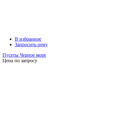
В избранное
Запросить цену
Пусеты Черное море
Цена по запросу