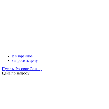
В избранное
Запросить цену
Пусеты Розовое Солнце
Цена по запросу