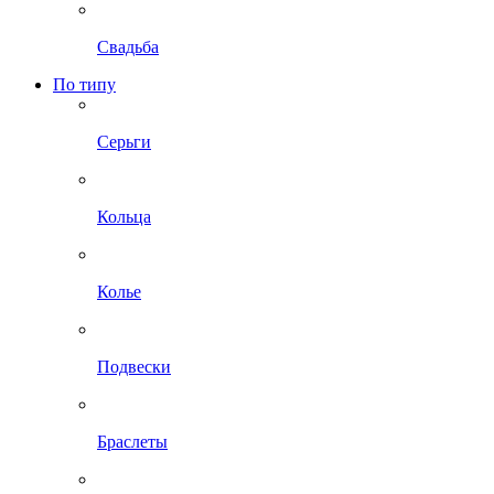
Свадьба
По типу
Серьги
Кольца
Колье
Подвески
Браслеты