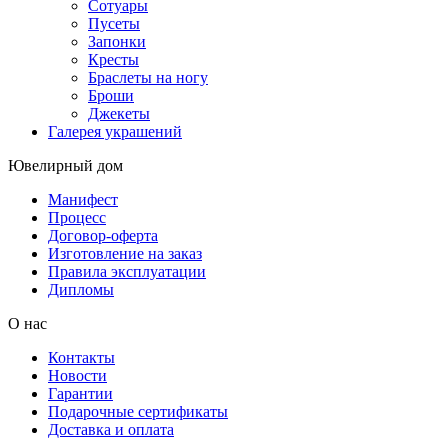
Сотуары
Пусеты
Запонки
Кресты
Браслеты на ногу
Броши
Джекеты
Галерея украшений
Ювелирный дом
Манифест
Процесс
Договор-оферта
Изготовление на заказ
Правила эксплуатации
Дипломы
О нас
Контакты
Новости
Гарантии
Подарочные сертификаты
Доставка и оплата