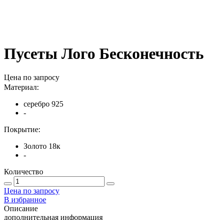
Пусеты Лого Бесконечность
Цена по запросу
Материал:
серебро 925
-
Покрытие:
Золото 18к
-
Количество
Цена по запросу
В избранное
Описание
дополнительная информация