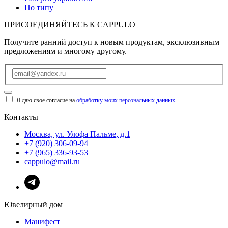
По типу
ПРИСОЕДИНЯЙТЕСЬ К
CAPPULO
Получите ранний доступ к новым продуктам, эксклюзивным
предложениям и многому другому.
Я даю свое согласие на
обработку моих персональных данных
Контакты
Москва, ул. Улофа Пальме, д.1
+7 (920) 306-09-94
+7 (965) 336-93-53
cappulo@mail.ru
Ювелирный дом
Манифест