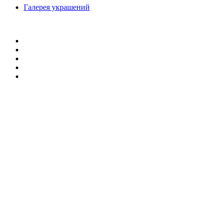
Галерея украшений