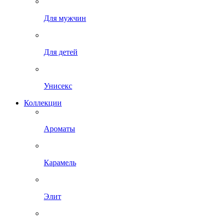
Для мужчин
Для детей
Унисекс
Коллекции
Ароматы
Карамель
Элит