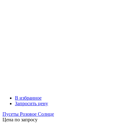
В избранное
Запросить цену
Пусеты Розовое Солнце
Цена по запросу