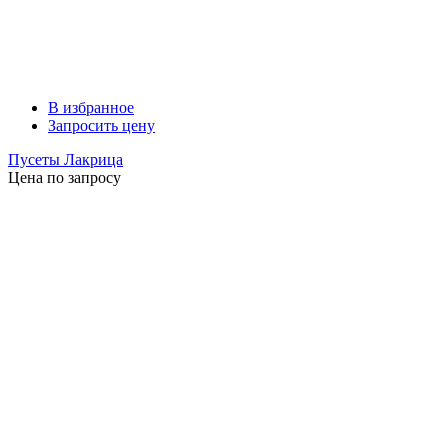
В избранное
Запросить цену
Пусеты Лакрица
Цена по запросу