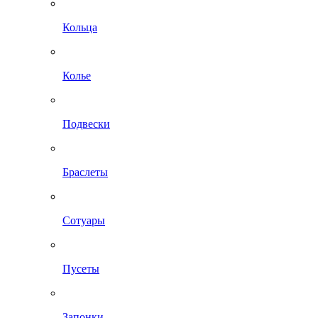
Кольца
Колье
Подвески
Браслеты
Сотуары
Пусеты
Запонки