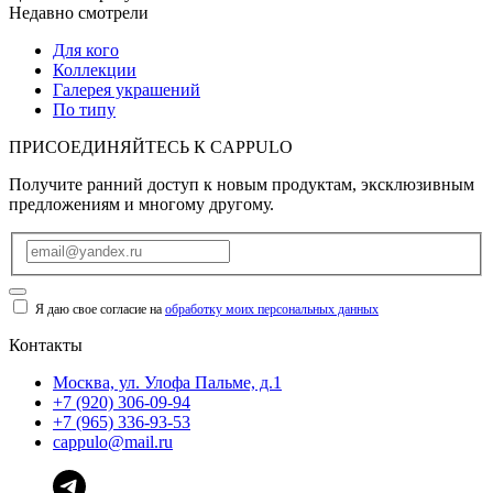
Недавно смотрели
Для кого
Коллекции
Галерея украшений
По типу
ПРИСОЕДИНЯЙТЕСЬ К
CAPPULO
Получите ранний доступ к новым продуктам, эксклюзивным
предложениям и многому другому.
Я даю свое согласие на
обработку моих персональных данных
Контакты
Москва, ул. Улофа Пальме, д.1
+7 (920) 306-09-94
+7 (965) 336-93-53
cappulo@mail.ru