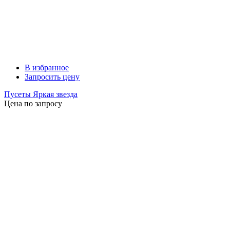
В избранное
Запросить цену
Пусеты Яркая звезда
Цена по запросу