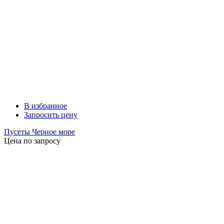
В избранное
Запросить цену
Пусеты Черное море
Цена по запросу