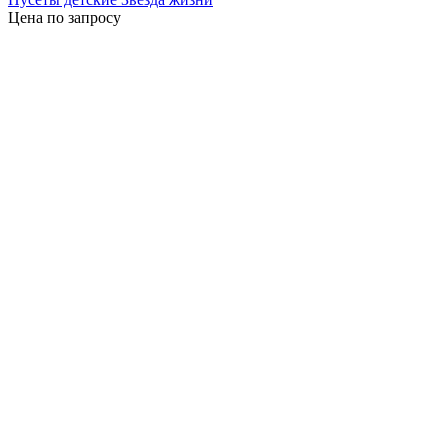
Цена по запросу