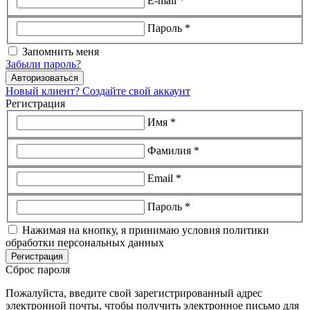
E-mail *
Пароль *
Запомнить меня
Забыли пароль?
Авторизоваться
Новый клиент? Создайте свой аккаунт
Регистрация
Имя *
Фамилия *
Email *
Пароль *
Нажимая на кнопку, я принимаю условия политики
обработки персональных данных
Регистрация
Сброс пароля
Пожалуйста, введите свой зарегистрированный адрес
электронной почты, чтобы получить электронное письмо для