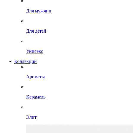
Для мужчин
Для детей
Унисекс
Коллекции
Ароматы
Карамель
Элит