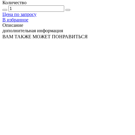
Количество
Цена по запросу
В избранное
Описание
дополнительная информация
ВАМ ТАКЖЕ МОЖЕТ ПОНРАВИТЬСЯ