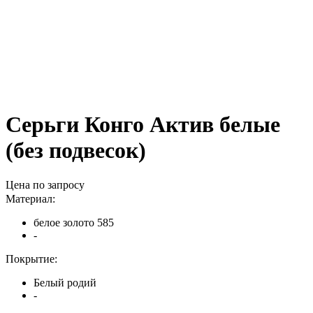
Серьги Конго Актив белые
(без подвесок)
Цена по запросу
Материал:
белое золото 585
-
Покрытие:
Белый родий
-