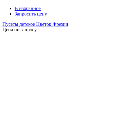
В избранное
Запросить цену
Пусеты детское Цветок Фрезии
Цена по запросу