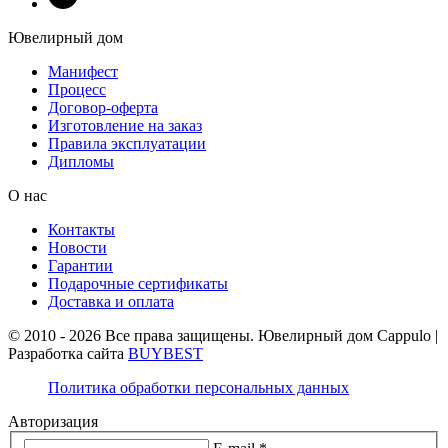
Ювелирный дом
Манифест
Процесс
Договор-оферта
Изготовление на заказ
Правила эксплуатации
Дипломы
О нас
Контакты
Новости
Гарантии
Подарочные сертификаты
Доставка и оплата
© 2010 - 2026 Все права защищены. Ювелирный дом Cappulo |
Разработка сайта
BUYBEST
Политика обработки персональных данных
Авторизация