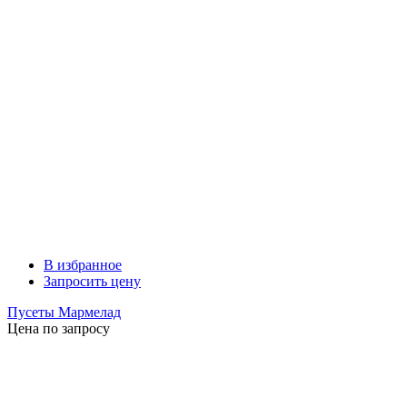
В избранное
Запросить цену
Пусеты Мармелад
Цена по запросу