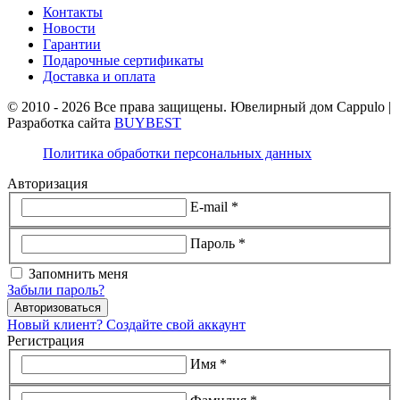
Контакты
Новости
Гарантии
Подарочные сертификаты
Доставка и оплата
© 2010 - 2026 Все права защищены. Ювелирный дом Cappulo |
Разработка сайта
BUYBEST
Политика обработки персональных данных
Авторизация
E-mail *
Пароль *
Запомнить меня
Забыли пароль?
Авторизоваться
Новый клиент? Создайте свой аккаунт
Регистрация
Имя *