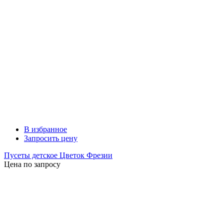
В избранное
Запросить цену
Пусеты детское Цветок Фрезии
Цена по запросу