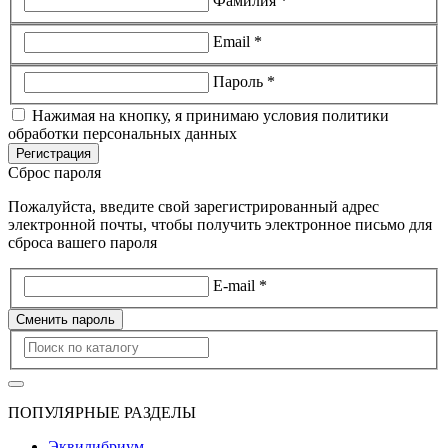
Фамилия *
Email *
Пароль *
Нажимая на кнопку, я принимаю условия политики
обработки персональных данных
Регистрация
Сброс пароля
Пожалуйста, введите свой зарегистрированный адрес
электронной почты, чтобы получить электронное письмо для
сброса вашего пароля
E-mail *
Сменить пароль
ПОПУЛЯРНЫЕ РАЗДЕЛЫ
Эквилибриум