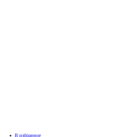
В избранное