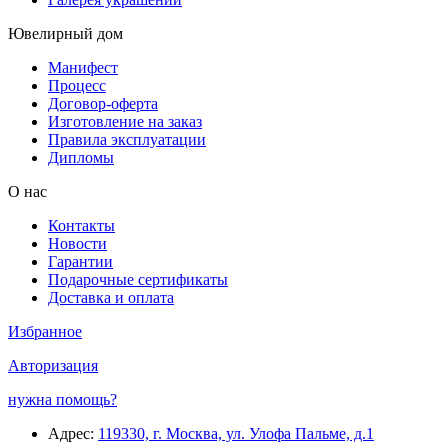
Ювелирный дом
Манифест
Процесс
Договор-оферта
Изготовление на заказ
Правила эксплуатации
Дипломы
О нас
Контакты
Новости
Гарантии
Подарочные сертификаты
Доставка и оплата
Избранное
Авторизация
нужна помощь?
Адрес:
119330, г. Москва, ул. Улофа Пальме, д.1