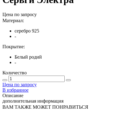
Цена по запросу
Материал:
серебро 925
-
Покрытие:
Белый родий
-
Количество
Цена по запросу
В избранное
Описание
дополнительная информация
ВАМ ТАКЖЕ МОЖЕТ ПОНРАВИТЬСЯ