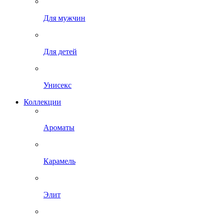
Для мужчин
Для детей
Унисекс
Коллекции
Ароматы
Карамель
Элит