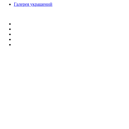
Галерея украшений