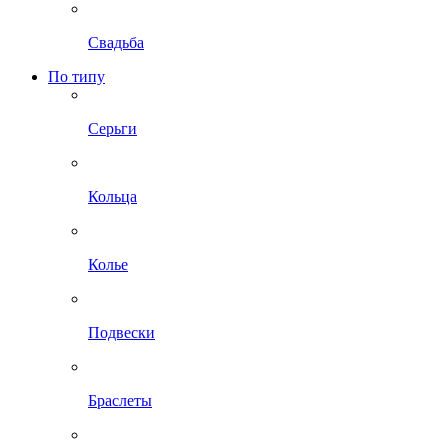
Свадьба
По типу
Серьги
Кольца
Колье
Подвески
Браслеты