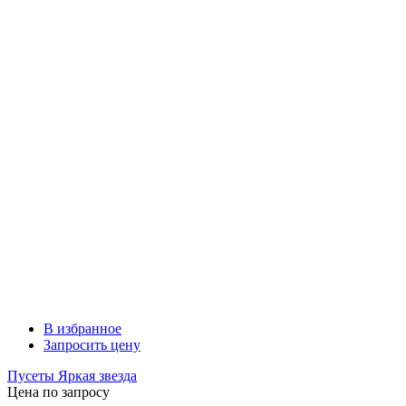
В избранное
Запросить цену
Пусеты Яркая звезда
Цена по запросу