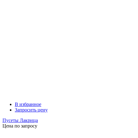
В избранное
Запросить цену
Пусеты Лакрица
Цена по запросу