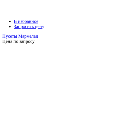
В избранное
Запросить цену
Пусеты Мармелад
Цена по запросу