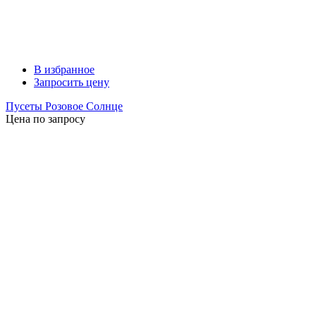
В избранное
Запросить цену
Пусеты Розовое Солнце
Цена по запросу