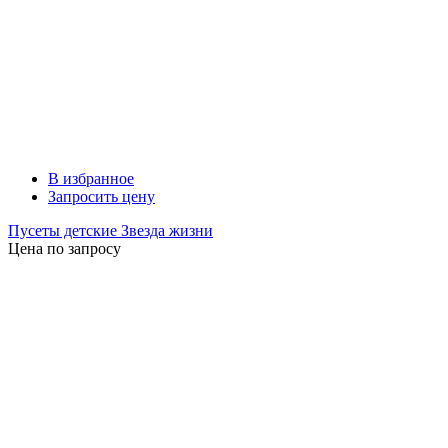
В избранное
Запросить цену
Пусеты детские Звезда жизни
Цена по запросу