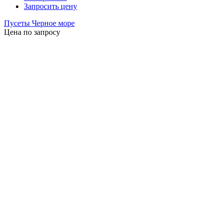
Запросить цену
Пусеты Черное море
Цена по запросу