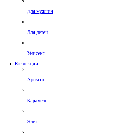
Для мужчин
Для детей
Унисекс
Коллекции
Ароматы
Карамель
Элит