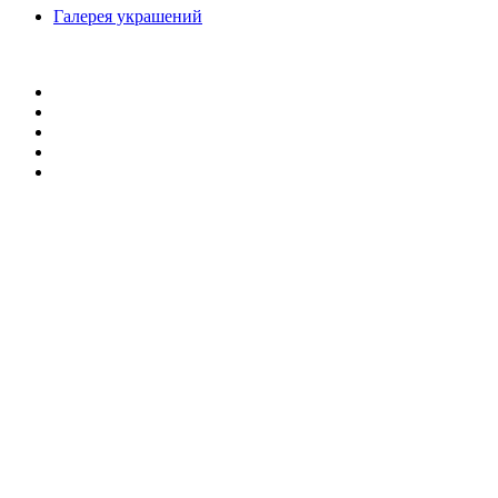
Галерея украшений