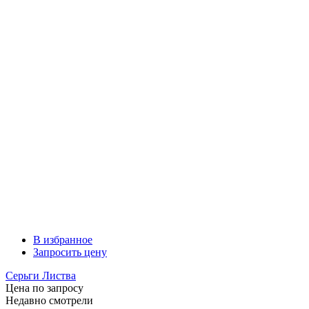
В избранное
Запросить цену
Серьги Листва
Цена по запросу
Недавно смотрели