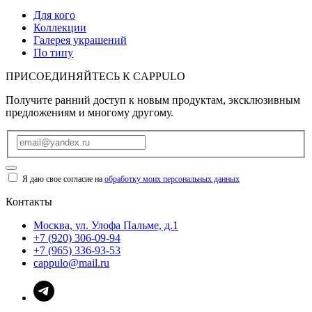
Для кого
Коллекции
Галерея украшений
По типу
ПРИСОЕДИНЯЙТЕСЬ К
CAPPULO
Получите ранний доступ к новым продуктам, эксклюзивным
предложениям и многому другому.
Я даю свое согласие на
обработку моих персональных данных
Контакты
Москва, ул. Улофа Пальме, д.1
+7 (920) 306-09-94
+7 (965) 336-93-53
cappulo@mail.ru