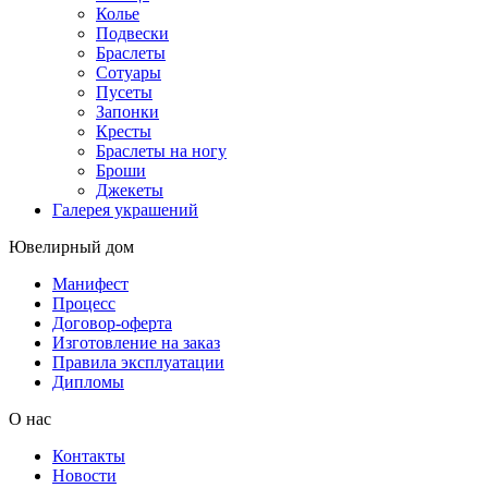
Колье
Подвески
Браслеты
Сотуары
Пусеты
Запонки
Кресты
Браслеты на ногу
Броши
Джекеты
Галерея украшений
Ювелирный дом
Манифест
Процесс
Договор-оферта
Изготовление на заказ
Правила эксплуатации
Дипломы
О нас
Контакты
Новости