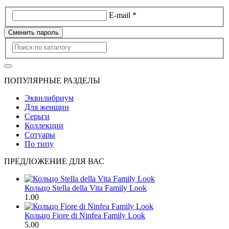
E-mail *
Сменить пароль
ПОПУЛЯРНЫЕ РАЗДЕЛЫ
Эквилибриум
Для женщин
Серьги
Коллекции
Сотуары
По типу
ПРЕДЛОЖЕНИЕ ДЛЯ ВАС
Кольцо Stella della Vita Family Look
1.00
Кольцо Fiore di Ninfea Family Look
5.00