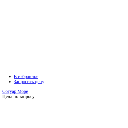
В избранное
Запросить цену
Сотуар Море
Цена по запросу