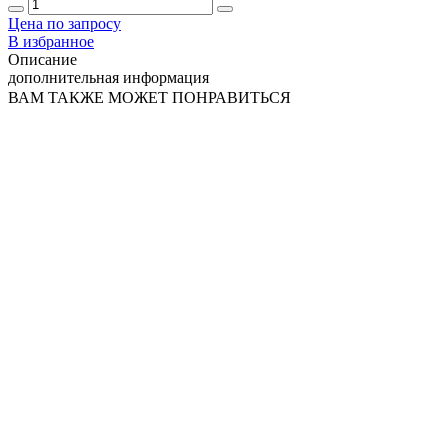
Цена по запросу
В избранное
Описание
дополнительная информация
ВАМ ТАКЖЕ МОЖЕТ ПОНРАВИТЬСЯ