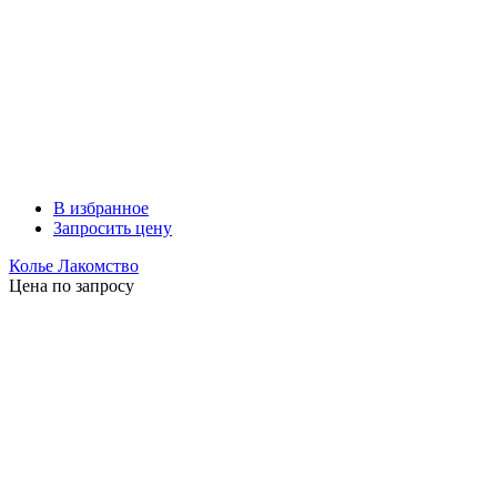
В избранное
Запросить цену
Колье Лакомство
Цена по запросу