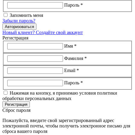
Пароль *
Запомнить меня
Забыли пароль?
Авторизоваться
Новый клиент? Создайте свой аккаунт
Регистрация
Имя *
Фамилия *
Email *
Пароль *
Нажимая на кнопку, я принимаю условия политики
обработки персональных данных
Регистрация
Сброс пароля
Пожалуйста, введите свой зарегистрированный адрес
электронной почты, чтобы получить электронное письмо для
сброса вашего пароля