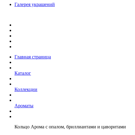
Галерея украшений
Главная страница
Каталог
Коллекции
Ароматы
Кольцо Арома с опалом, бриллиантами и цаворитами