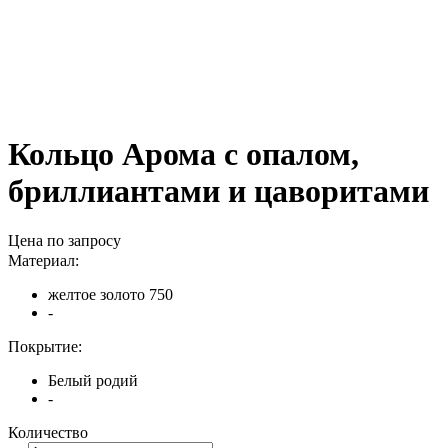
Кольцо Арома с опалом,
бриллиантами и цаворитами
Цена по запросу
Материал:
желтое золото 750
-
Покрытие:
Белый родий
-
Количество