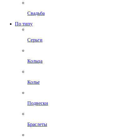
Свадьба
По типу
Серьги
Кольца
Колье
Подвески
Браслеты