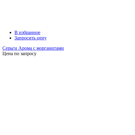
В избранное
Запросить цену
Серьги Арома с морганитами
Цена по запросу