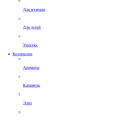
Для мужчин
Для детей
Унисекс
Коллекции
Ароматы
Карамель
Элит