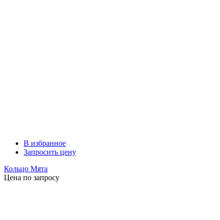
В избранное
Запросить цену
Кольцо Мята
Цена по запросу