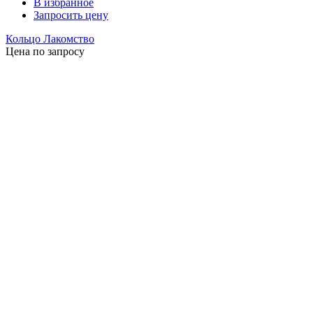
В избранное
Запросить цену
Кольцо Лакомство
Цена по запросу