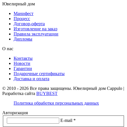
Ювелирный дом
Манифест
Процесс
Договор-оферта
Изготовление на заказ
Правила эксплуатации
Дипломы
О нас
Контакты
Новости
Гарантии
Подарочные сертификаты
Доставка и оплата
© 2010 - 2026 Все права защищены. Ювелирный дом Cappulo |
Разработка сайта
BUYBEST
Политика обработки персональных данных
Авторизация
E-mail *