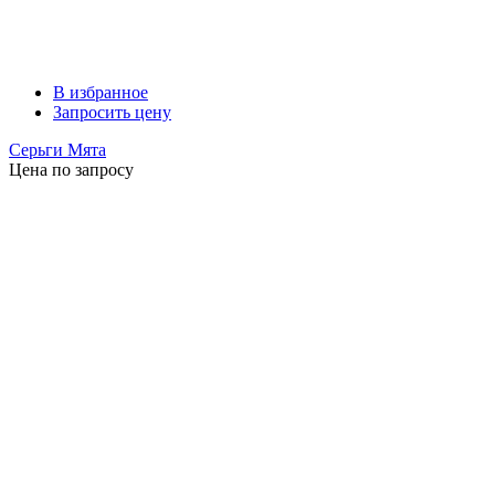
В избранное
Запросить цену
Серьги Мята
Цена по запросу