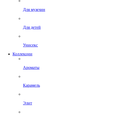
Для мужчин
Для детей
Унисекс
Коллекции
Ароматы
Карамель
Элит