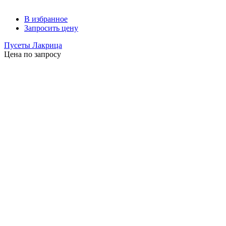
В избранное
Запросить цену
Пусеты Лакрица
Цена по запросу