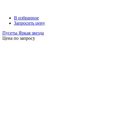
В избранное
Запросить цену
Пусеты Яркая звезда
Цена по запросу