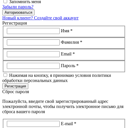
Запомнить меня
Забыли пароль?
Авторизоваться
Новый клиент? Создайте свой аккаунт
Регистрация
Имя *
Фамилия *
Email *
Пароль *
Нажимая на кнопку, я принимаю условия политики
обработки персональных данных
Регистрация
Сброс пароля
Пожалуйста, введите свой зарегистрированный адрес
электронной почты, чтобы получить электронное письмо для
сброса вашего пароля
E-mail *