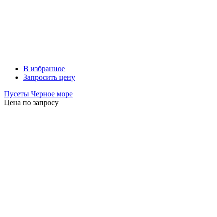
В избранное
Запросить цену
Пусеты Черное море
Цена по запросу