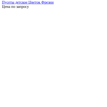
Пусеты детское Цветок Фрезии
Цена по запросу