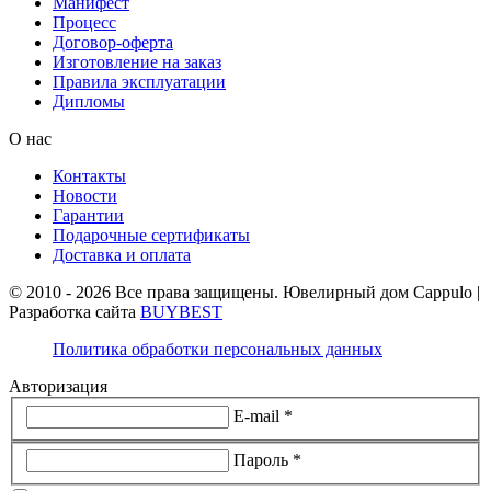
Манифест
Процесс
Договор-оферта
Изготовление на заказ
Правила эксплуатации
Дипломы
О нас
Контакты
Новости
Гарантии
Подарочные сертификаты
Доставка и оплата
© 2010 - 2026 Все права защищены. Ювелирный дом Cappulo |
Разработка сайта
BUYBEST
Политика обработки персональных данных
Авторизация
E-mail *
Пароль *