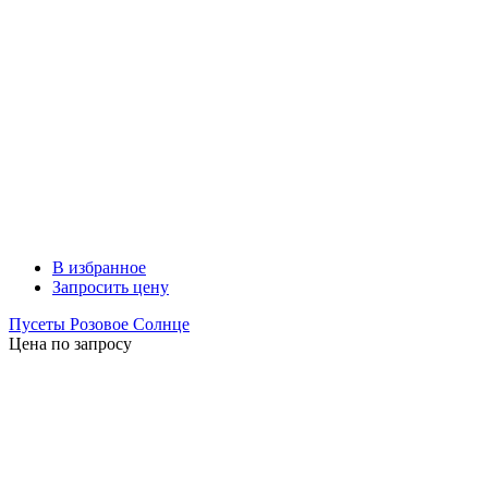
В избранное
Запросить цену
Пусеты Розовое Солнце
Цена по запросу