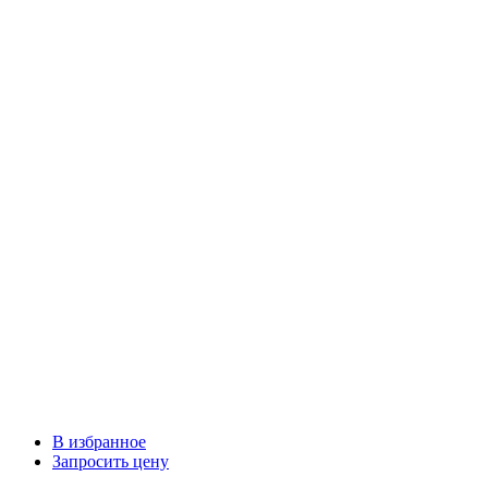
В избранное
Запросить цену