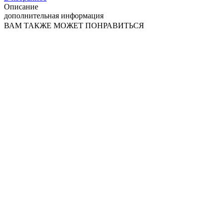
Описание
дополнительная информация
ВАМ ТАКЖЕ МОЖЕТ ПОНРАВИТЬСЯ