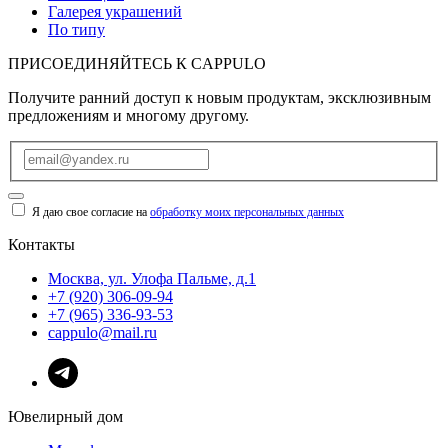
Галерея украшений
По типу
ПРИСОЕДИНЯЙТЕСЬ К
CAPPULO
Получите ранний доступ к новым продуктам, эксклюзивным
предложениям и многому другому.
Я даю свое согласие на
обработку моих персональных данных
Контакты
Москва, ул. Улофа Пальме, д.1
+7 (920) 306-09-94
+7 (965) 336-93-53
cappulo@mail.ru
Ювелирный дом