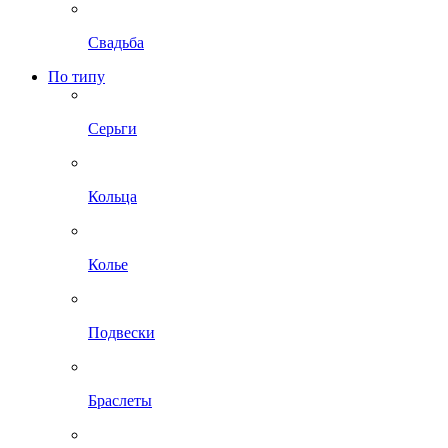
Свадьба
По типу
Серьги
Кольца
Колье
Подвески
Браслеты