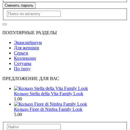
Сменить пароль
ПОПУЛЯРНЫЕ РАЗДЕЛЫ
Эквилибриум
Для женщин
Серьги
Коллекции
Сотуары
По типу
ПРЕДЛОЖЕНИЕ ДЛЯ ВАС
Кольцо Stella della Vita Family Look
1.00
Кольцо Fiore di Ninfea Family Look
5.00