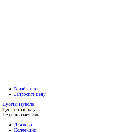
В избранное
Запросить цену
Пусеты Нуволе
Цена по запросу
Недавно смотрели
Для кого
Коллекции