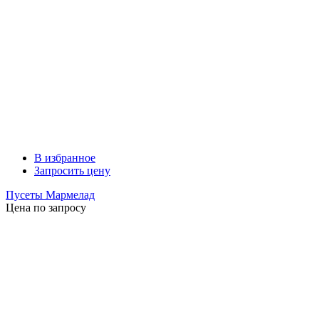
В избранное
Запросить цену
Пусеты Мармелад
Цена по запросу