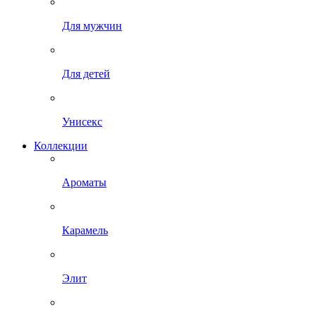
Для мужчин
Для детей
Унисекс
Коллекции
Ароматы
Карамель
Элит