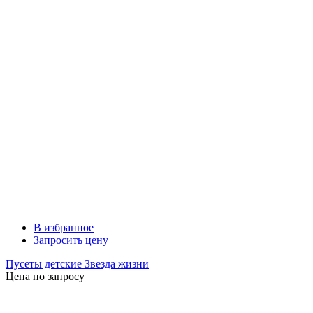
В избранное
Запросить цену
Пусеты детские Звезда жизни
Цена по запросу