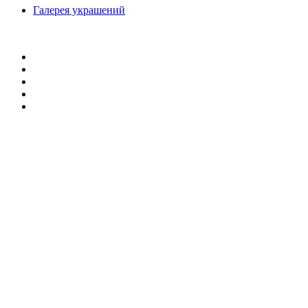
Галерея украшений