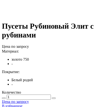
Пусеты Рубиновый Элит с
рубинами
Цена по запросу
Материал:
золото 750
-
Покрытие:
Белый родий
-
Количество
Цена по запросу
В избранное