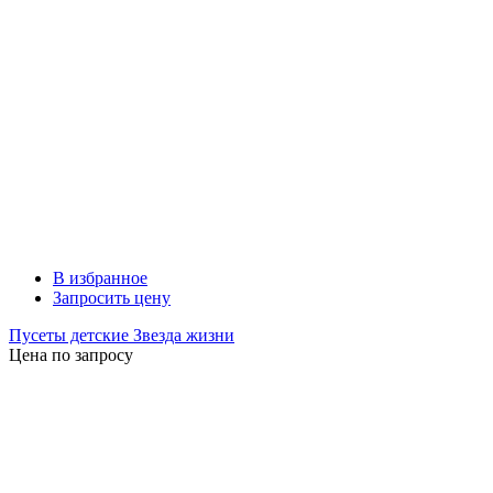
В избранное
Запросить цену
Пусеты детские Звезда жизни
Цена по запросу