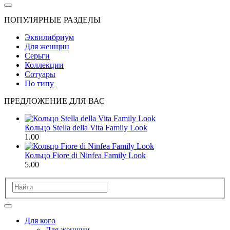
ПОПУЛЯРНЫЕ РАЗДЕЛЫ
Эквилибриум
Для женщин
Серьги
Коллекции
Сотуары
По типу
ПРЕДЛОЖЕНИЕ ДЛЯ ВАС
Кольцо Stella della Vita Family Look
1.00
Кольцо Fiore di Ninfea Family Look
5.00
Для кого
Для женщин