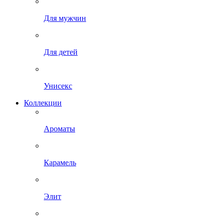
Для мужчин
Для детей
Унисекс
Коллекции
Ароматы
Карамель
Элит