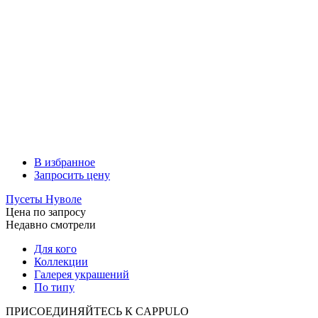
В избранное
Запросить цену
Пусеты Нуволе
Цена по запросу
Недавно смотрели
Для кого
Коллекции
Галерея украшений
По типу
ПРИСОЕДИНЯЙТЕСЬ К
CAPPULO