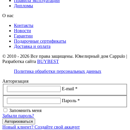
Правила эксплуатации
Дипломы
О нас
Контакты
Новости
Гарантии
Подарочные сертификаты
Доставка и оплата
© 2010 - 2026 Все права защищены. Ювелирный дом Cappulo |
Разработка сайта
BUYBEST
Политика обработки персональных данных
Авторизация
E-mail *
Пароль *
Запомнить меня
Забыли пароль?
Авторизоваться
Новый клиент? Создайте свой аккаунт