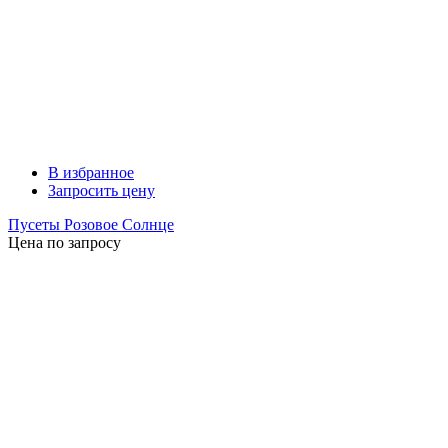
В избранное
Запросить цену
Пусеты Розовое Солнце
Цена по запросу