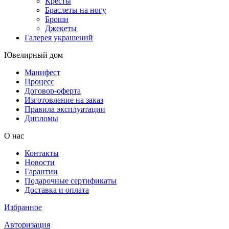
Кресты
Браслеты на ногу
Броши
Джекеты
Галерея украшений
Ювелирный дом
Манифест
Процесс
Договор-оферта
Изготовление на заказ
Правила эксплуатации
Дипломы
О нас
Контакты
Новости
Гарантии
Подарочные сертификаты
Доставка и оплата
Избранное
Авторизация