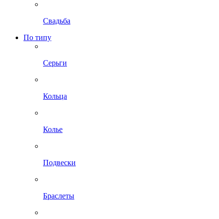
Свадьба
По типу
Серьги
Кольца
Колье
Подвески
Браслеты