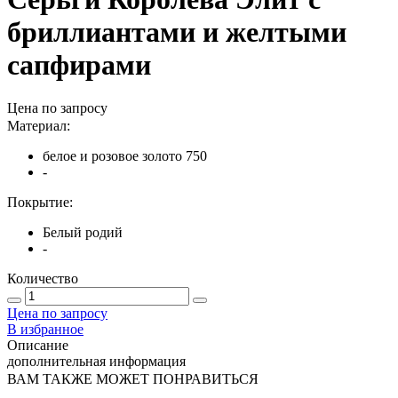
бриллиантами и желтыми
сапфирами
Цена по запросу
Материал:
белое и розовое золото 750
-
Покрытие:
Белый родий
-
Количество
Цена по запросу
В избранное
Описание
дополнительная информация
ВАМ ТАКЖЕ МОЖЕТ ПОНРАВИТЬСЯ