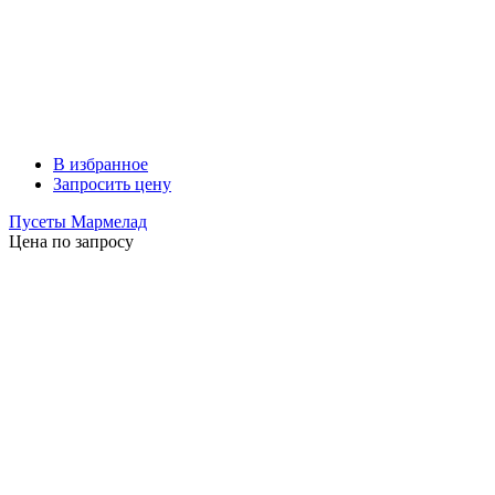
В избранное
Запросить цену
Пусеты Мармелад
Цена по запросу