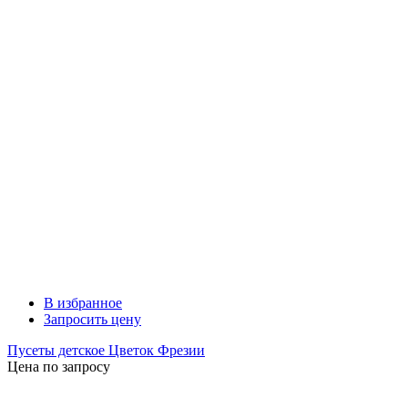
В избранное
Запросить цену
Пусеты детское Цветок Фрезии
Цена по запросу