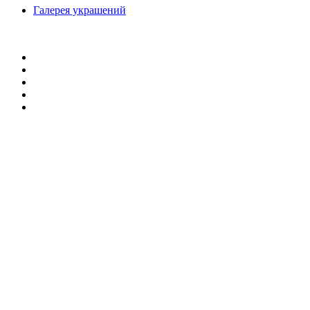
Галерея украшений